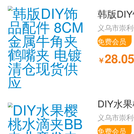
义乌市崇利
免费会员
28.0
￥
义乌市崇利
免费会员