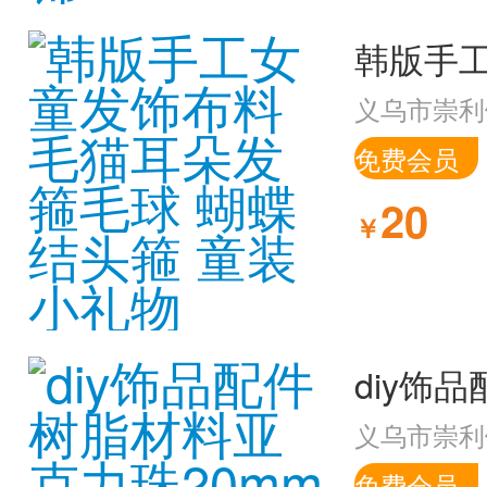
义乌市崇利
免费会员
20
￥
义乌市崇利
免费会员