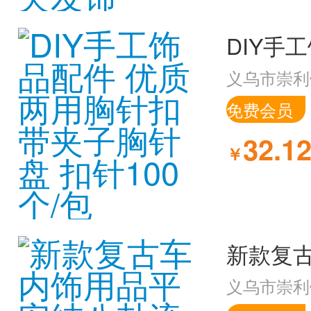
义乌市崇利
免费会员
32.1
￥
义乌市崇利