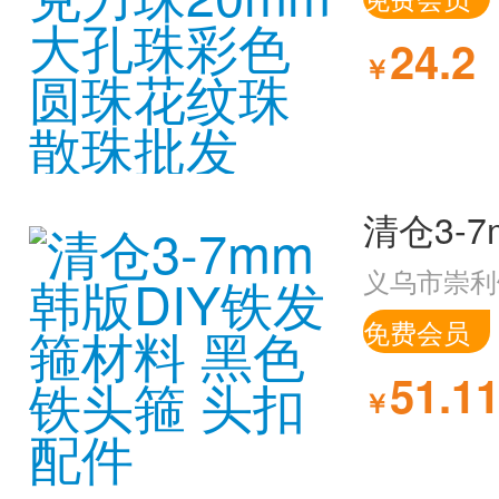
24.2
￥
义乌市崇利
免费会员
51.1
￥