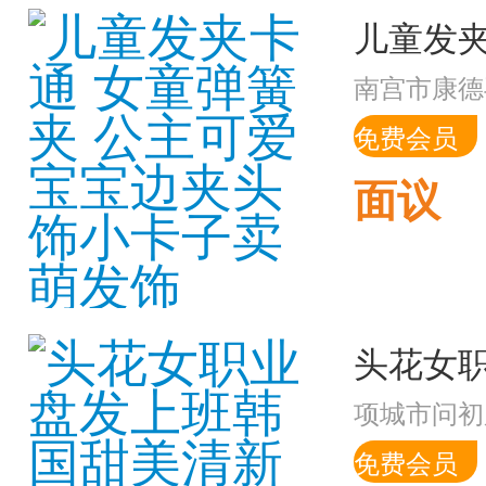
南宫市康德
免费会员
面议
项城市问初
免费会员