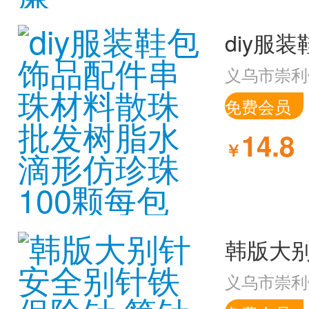
义乌市崇利
免费会员
14.8
￥
义乌市崇利