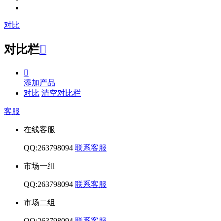
对比
对比栏


添加产品
对比
清空对比栏
客服
在线客服
QQ:263798094
联系客服
市场一组
QQ:263798094
联系客服
市场二组
QQ:263798094
联系客服