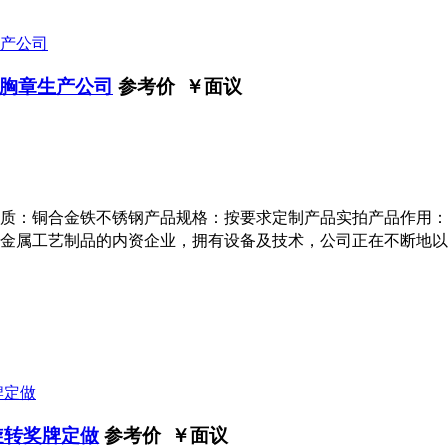
胸章生产公司
参考价 ￥
面议
质：铜合金铁不锈钢产品规格：按要求定制产品实拍产品作用：纪
金属工艺制品的内资企业，拥有设备及技术，公司正在不断地以
旋转奖牌定做
参考价 ￥
面议