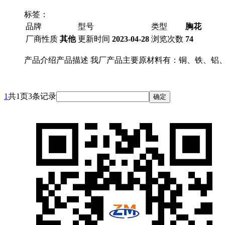
标签：
品牌
型号
类型
胸花
厂商性质
其他
更新时间
2023-04-28
浏览次数
74
产品介绍产品描述 我厂产品主要原材料有：铜、铁、铝
1
共1页3条记录
确定