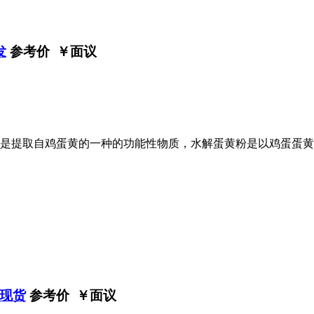
发
参考价 ￥
面议
是提取自鸡蛋黄的一种的功能性物质，水解蛋黄粉是以鸡蛋蛋黄
现货
参考价 ￥
面议