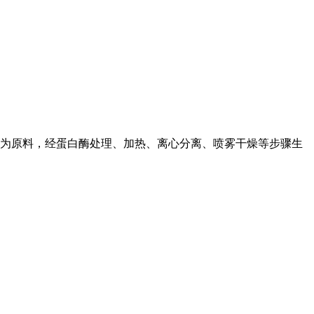
为原料，经蛋白酶处理、加热、离心分离、喷雾干燥等步骤生