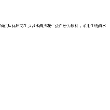
物供应优质花生肽以水酶法花生蛋白粉为原料，采用生物酶水