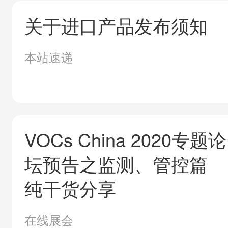
关于进口产品发布须知
本站速递
VOCs China 2020专题论
坛预告之监测、管控篇
纯干货分享
在线展会