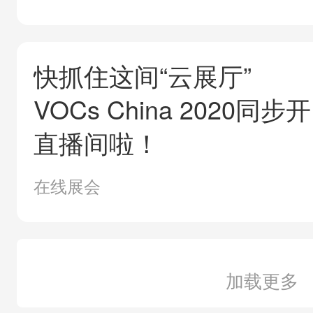
快抓住这间“云展厅”
VOCs China 2020同步开
直播间啦！
在线展会
加载更多