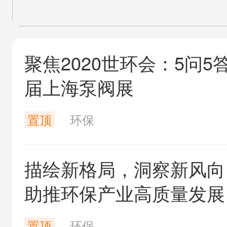
聚焦2020世环会：5问
届上海泵阀展
置顶
环保
描绘新格局，洞察新风向，
助推环保产业高质量发展
置顶
环保