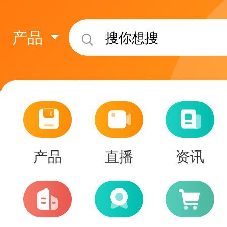
产品
产品
直播
资讯