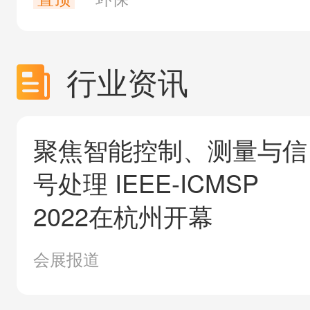
行业资讯
聚焦智能控制、测量与信
号处理 IEEE-ICMSP
2022在杭州开幕
会展报道