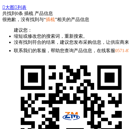

大图

列表
共找到
0
条 插梳 产品信息
很抱歉，没有找到与“
插梳
”相关的产品信息
建议您：
缩短或修改您的搜索词，重新搜索。
没有找到符合的结果，建议您发布采购信息，让供应商来
联系我们的客服，帮助您查询产品信息，在线客服
0571-8