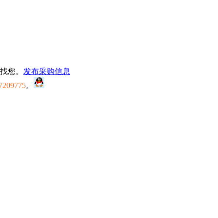
找您。
发布采购信息
7209775
。