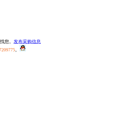
找您。
发布采购信息
7209775
。