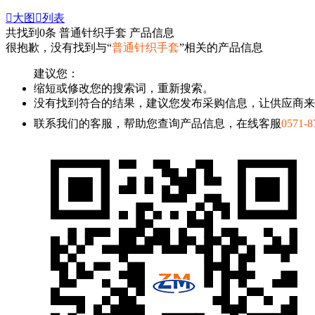

大图

列表
共找到
0
条 普通针织手套 产品信息
很抱歉，没有找到与“
普通针织手套
”相关的产品信息
建议您：
缩短或修改您的搜索词，重新搜索。
没有找到符合的结果，建议您发布采购信息，让供应商来
联系我们的客服，帮助您查询产品信息，在线客服
0571-8