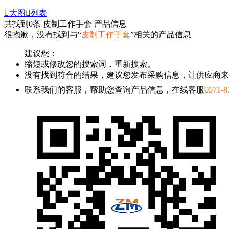

大图

列表
共找到
0
条 皮制工作手套 产品信息
很抱歉，没有找到与“
皮制工作手套
”相关的产品信息
建议您：
缩短或修改您的搜索词，重新搜索。
没有找到符合的结果，建议您发布采购信息，让供应商来
联系我们的客服，帮助您查询产品信息，在线客服
0571-8