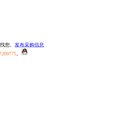
找您。
发布采购信息
7209775
。