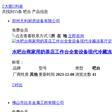

大图

列表
共找到
55
条 吧台 产品信息
郑州天利厨房设备有限公司
免费会员
点击查看联系方式

所 在 地
立即咨询
水吧台商家用奶茶店工作台全套设备现代冷藏冻
标签：
品牌
型号
类型
吧台
厂商性质
其他
更新时间
2023-12-08
浏览次数
41

对比
佛山市比非金属工程有限公司
免费会员