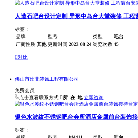
人造石吧台设计定制 异形中岛台大堂装修 工程
标签：
品牌
型号
类型
吧台
厂商性质
其他
更新时间
2023-08-24
浏览次数
45

对比
佛山市比非装饰工程有限公司
免费会员
点击查看联系方式

所 在 地
立即咨询
银色水波纹不锈钢吧台会所酒店金属前台装饰接
标签：
品牌
型号
bf4411
类型
吧台