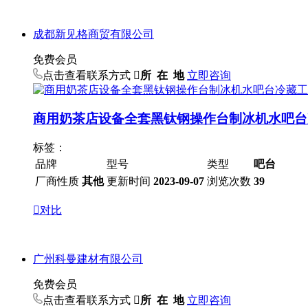
成都新见格商贸有限公司
免费会员
点击查看联系方式

所 在 地
立即咨询
商用奶茶店设备全套黑钛钢操作台制冰机水吧台
标签：
品牌
型号
类型
吧台
厂商性质
其他
更新时间
2023-09-07
浏览次数
39

对比
广州科曼建材有限公司
免费会员
点击查看联系方式

所 在 地
立即咨询