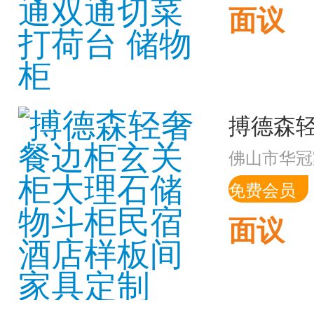
面议
佛山市华冠
免费会员
面议