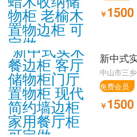
1500
￥
中山市三乡
免费会员
1500
￥