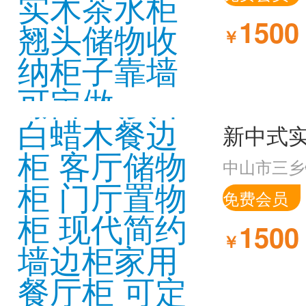
1500
￥
中山市三乡
免费会员
1500
￥