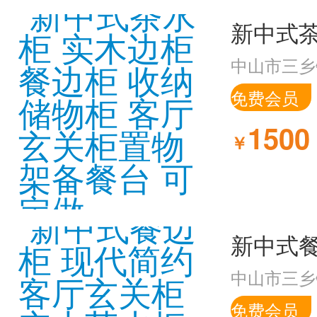
中山市三乡
免费会员
1500
￥
中山市三乡
免费会员