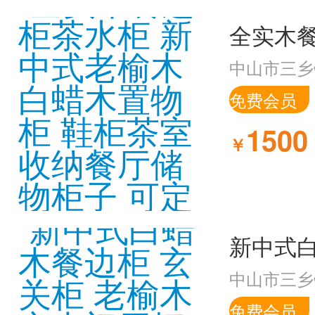
中山市三乡
免费会员
1500
￥
中山市三乡
免费会员