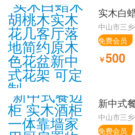
中山市三乡
免费会员
500
￥
中山市三乡
免费会员