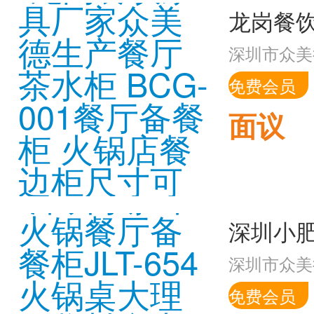
深圳市众美
免费会员
面议
深圳市众美
免费会员