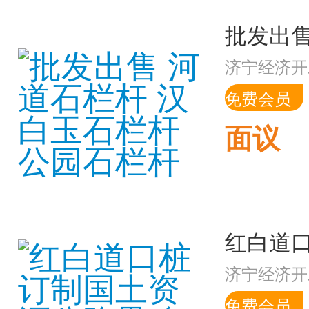
济宁经济开
免费会员
面议
济宁经济开
免费会员