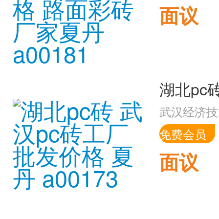
面议
武汉经济技
免费会员
面议