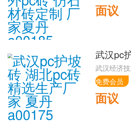
面议
武汉经济技
免费会员
面议