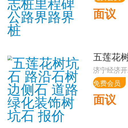
面议
济宁经济开
免费会员
面议