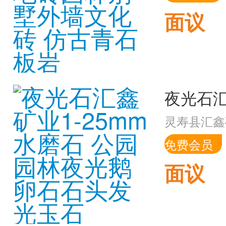
面议
灵寿县汇鑫
免费会员
面议