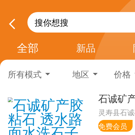
全部
新品
所有模式
地区
价格
灵寿县石诚
免费会员