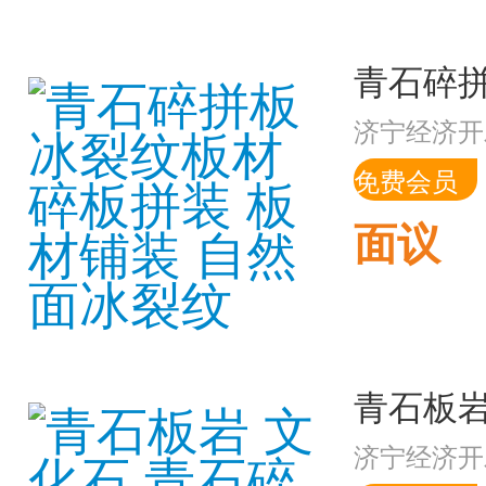
济宁经济开
免费会员
面议
济宁经济开