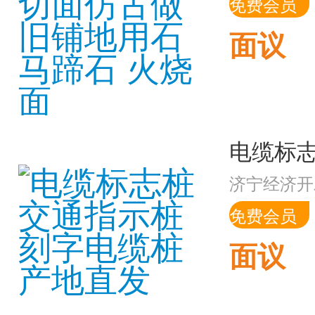
免费会员
面议
济宁经济开
免费会员
面议