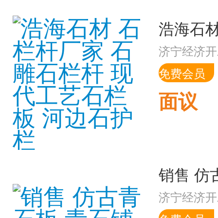
济宁经济开
免费会员
面议
济宁经济开