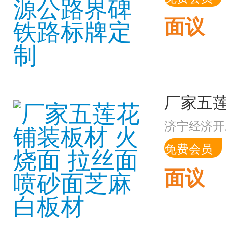
面议
济宁经济开
免费会员
面议