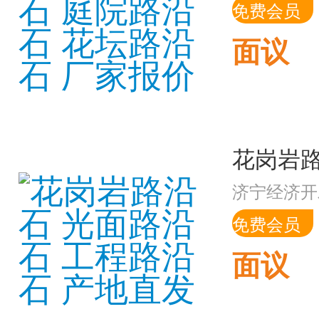
免费会员
面议
济宁经济开
免费会员
面议