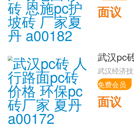
面议
武汉经济技
免费会员
面议