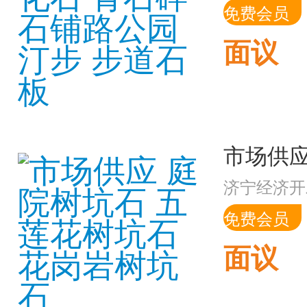
免费会员
面议
济宁经济开
免费会员
面议