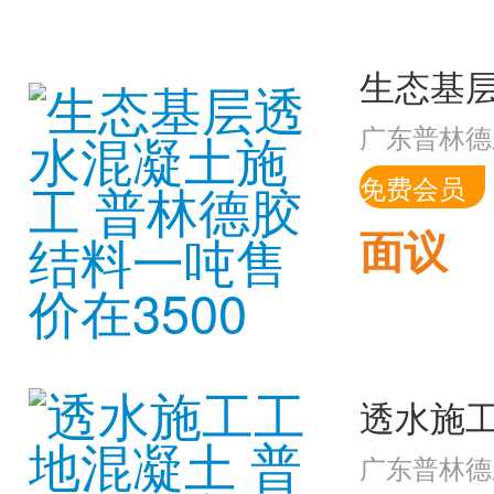
广东普林德
免费会员
面议
广东普林德