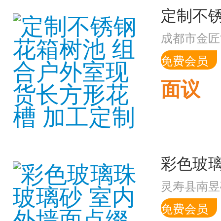
成都市金匠
免费会员
面议
灵寿县南昱
免费会员