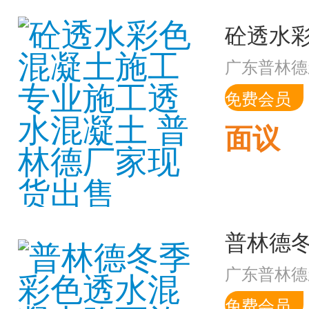
广东普林德
免费会员
面议
广东普林德
免费会员