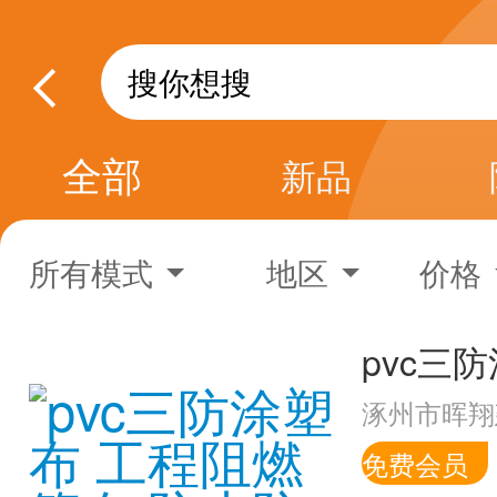
全部
新品
所有模式
地区
价格
涿州市晖翔
免费会员