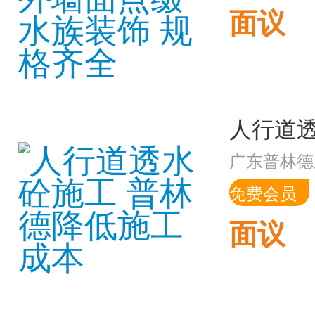
面议
广东普林德
免费会员
面议