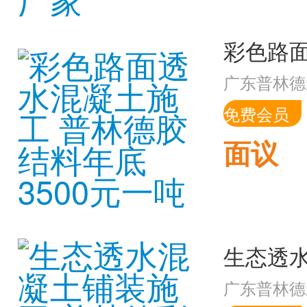
广东普林德
免费会员
面议
广东普林德