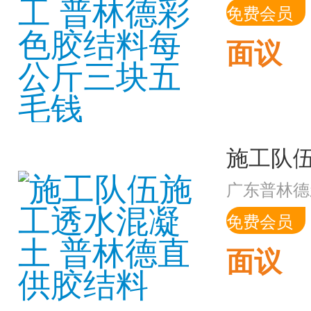
免费会员
面议
广东普林德
免费会员
面议