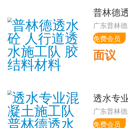
广东普林德
免费会员
面议
广东普林德
免费会员