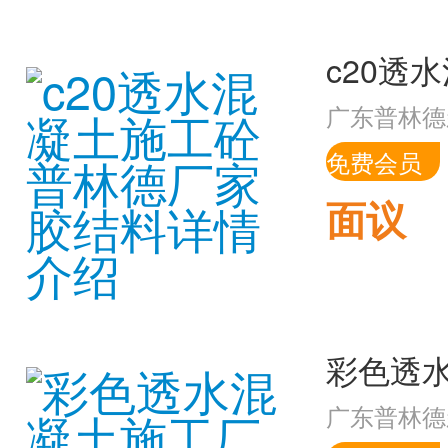
广东普林德
免费会员
面议
广东普林德