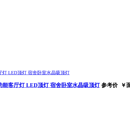
能客厅灯 LED顶灯 宿舍卧室水晶吸顶灯
参考价 ￥