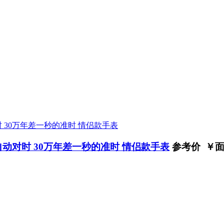
自动对时 30万年差一秒的准时 情侣款手表
参考价 ￥