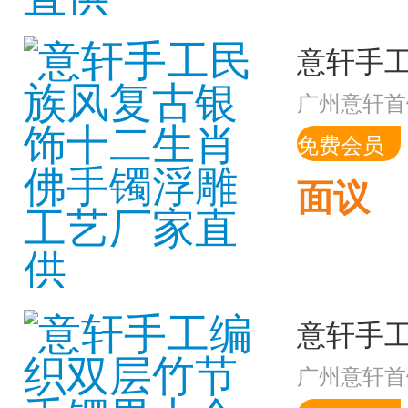
广州意轩首
免费会员
面议
广州意轩首