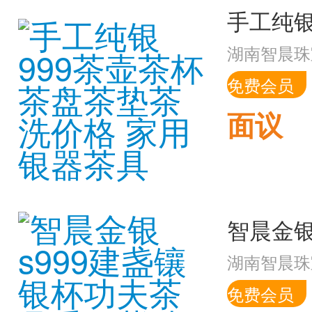
湖南智晨珠
免费会员
面议
湖南智晨珠
免费会员