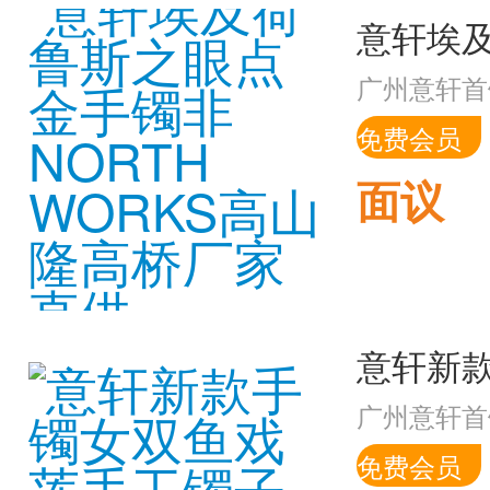
广州意轩首
免费会员
面议
广州意轩首
免费会员