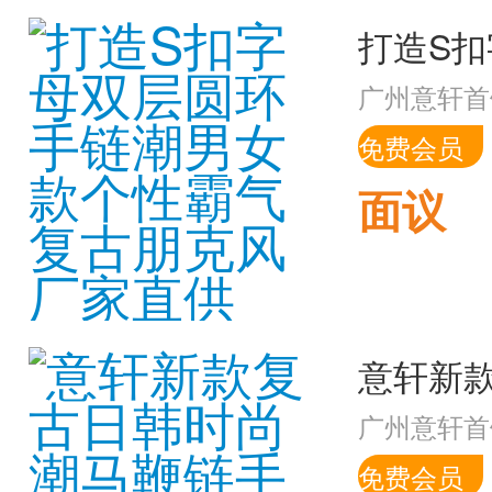
广州意轩首
免费会员
面议
广州意轩首
免费会员