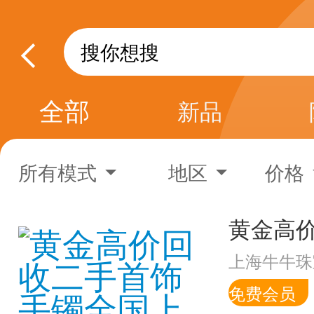
全部
新品
所有模式
地区
价格
上海牛牛珠
免费会员