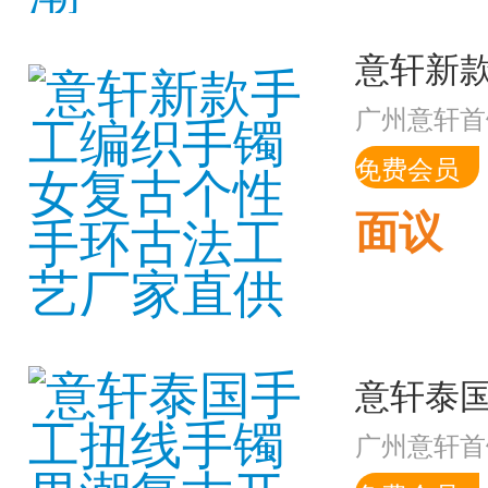
广州意轩首
免费会员
面议
广州意轩首