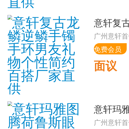
广州意轩首
免费会员
面议
广州意轩首