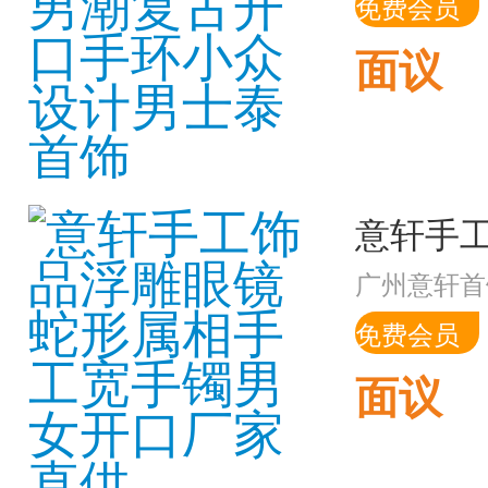
免费会员
面议
广州意轩首
免费会员
面议