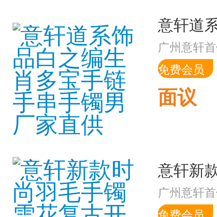
广州意轩首
免费会员
面议
广州意轩首
免费会员