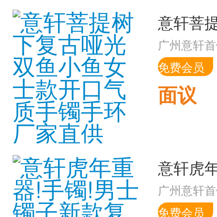
广州意轩首
免费会员
面议
广州意轩首
免费会员