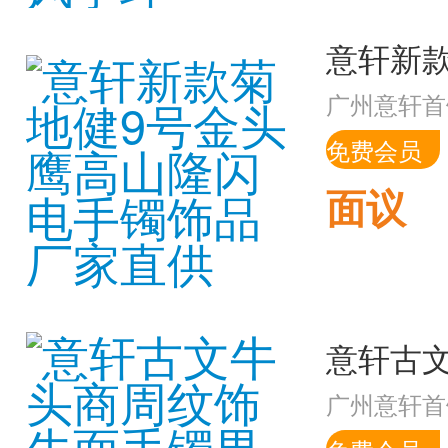
广州意轩首
免费会员
面议
广州意轩首