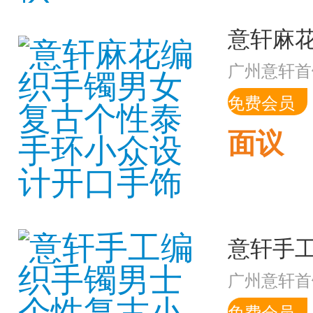
广州意轩首
免费会员
面议
广州意轩首
免费会员