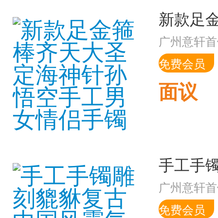
广州意轩首
免费会员
面议
广州意轩首
免费会员