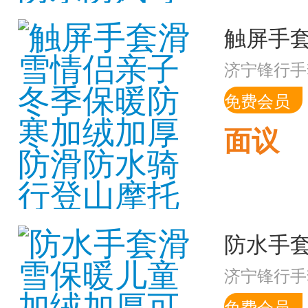
济宁锋行手
免费会员
面议
济宁锋行手
免费会员