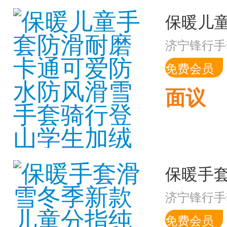
济宁锋行手
免费会员
面议
济宁锋行手
免费会员