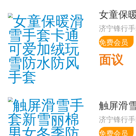
济宁锋行手
免费会员
面议
济宁锋行手
免费会员