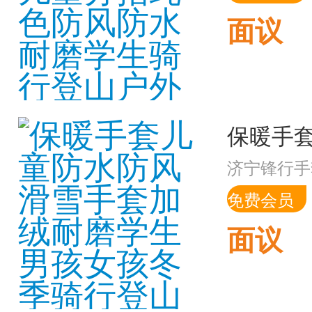
面议
济宁锋行手
免费会员
面议