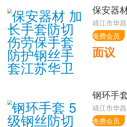
靖江市华昌
免费会员
面议
靖江市华昌
免费会员