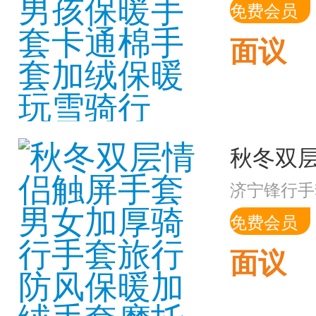
免费会员
面议
济宁锋行手
免费会员
面议