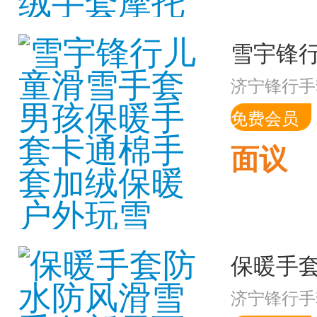
济宁锋行手
免费会员
面议
济宁锋行手