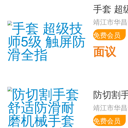
靖江市华昌
免费会员
面议
靖江市华昌
免费会员