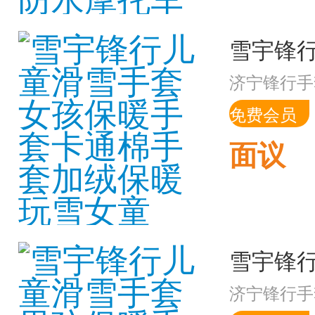
济宁锋行手
免费会员
面议
济宁锋行手