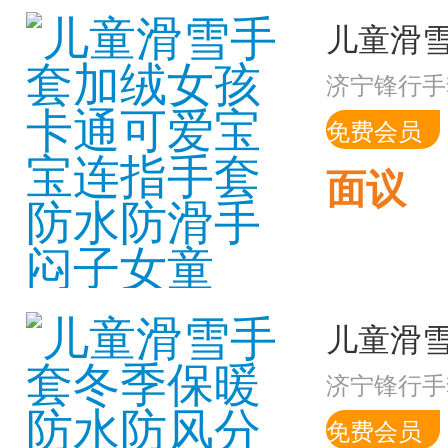
济宁锋行手
免费会员
面议
济宁锋行手
免费会员