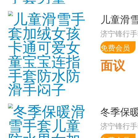
济宁锋行手
免费会员
面议
济宁锋行手