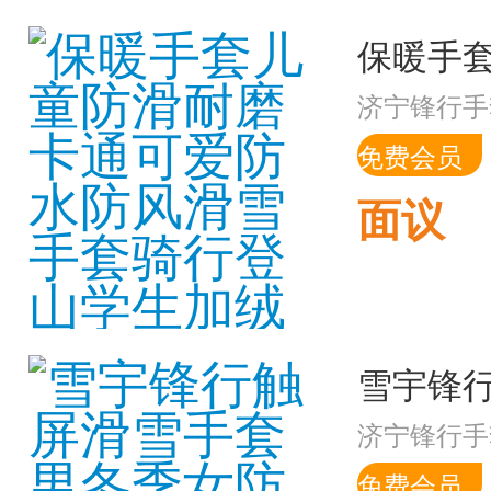
济宁锋行手
免费会员
面议
济宁锋行手
免费会员