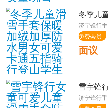
济宁锋行手
免费会员
面议
济宁锋行手