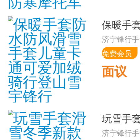
济宁锋行手
免费会员
面议
济宁锋行手