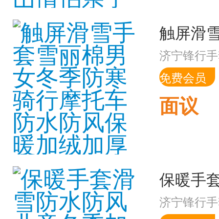
济宁锋行手
免费会员
面议
济宁锋行手