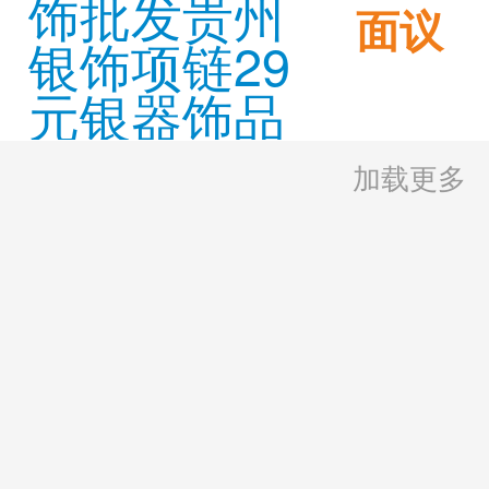
面议
加载更多