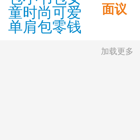
面议
加载更多