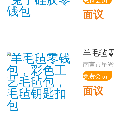
面议
南宫市星光
免费会员
面议