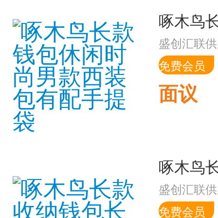
盛创汇联供
免费会员
面议
盛创汇联供
免费会员