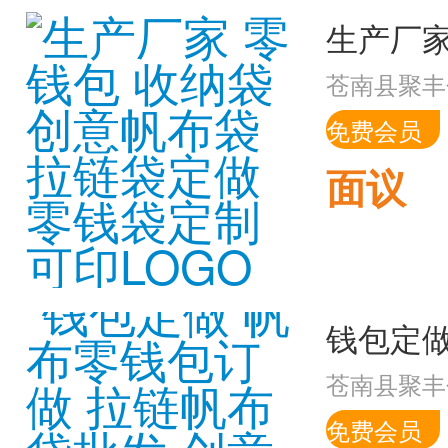
苍南县聚丰
免费会员
面议
苍南县聚丰
免费会员