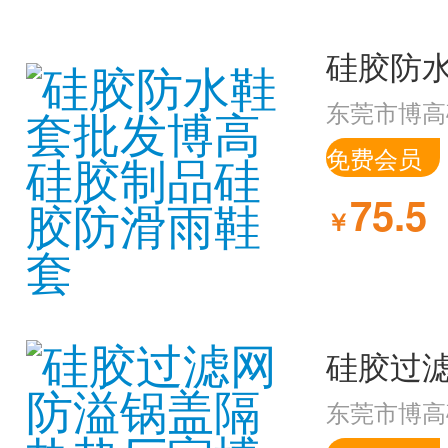
东莞市博高
免费会员
75.5
￥
东莞市博高