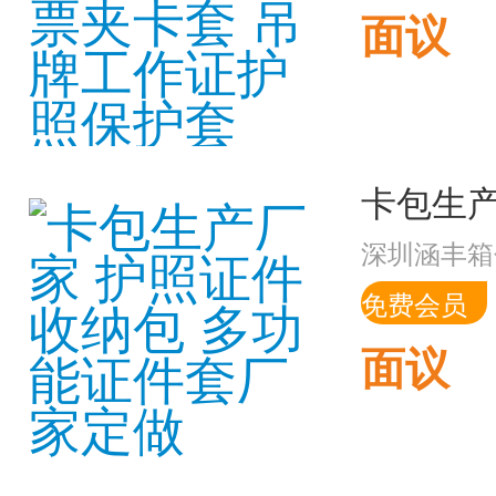
面议
深圳涵丰箱
免费会员
面议