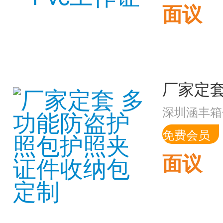
面议
深圳涵丰箱
免费会员
面议