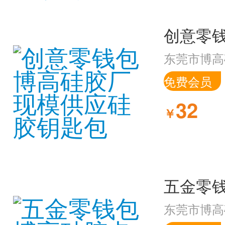
东莞市博高
免费会员
32
￥
东莞市博高