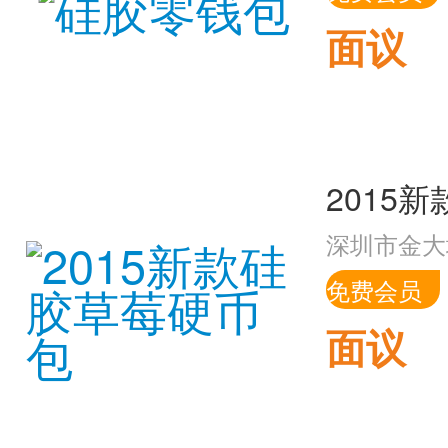
面议
2015
深圳市金大
免费会员
面议