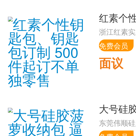
浙江红素实
免费会员
面议
东莞伟顺硅