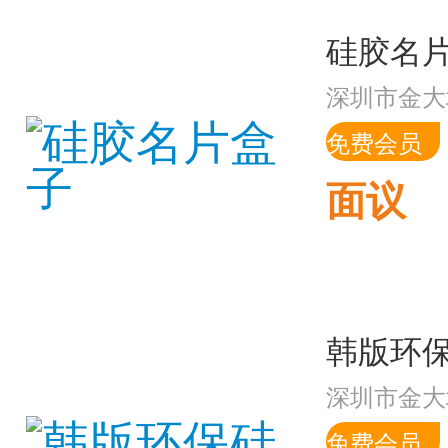
硅胶名
深圳市金大
免费会员
面议
韩版环
深圳市金大
免费会员