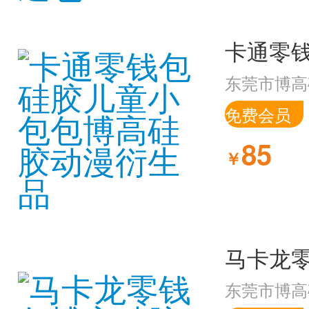
东莞市博高
免费会员
85
￥
东莞市博高