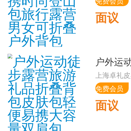
免费会员
面议
上海卓礼皮
免费会员
面议