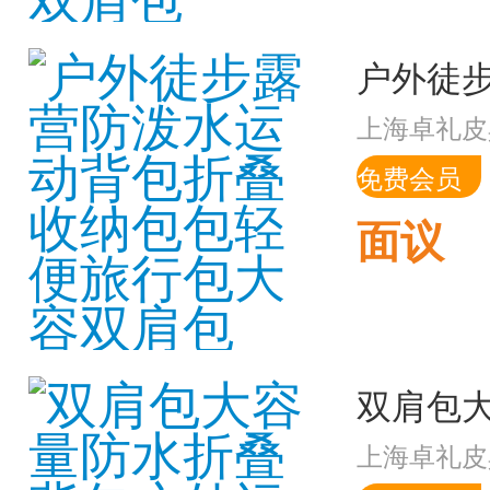
上海卓礼皮
免费会员
面议
上海卓礼皮