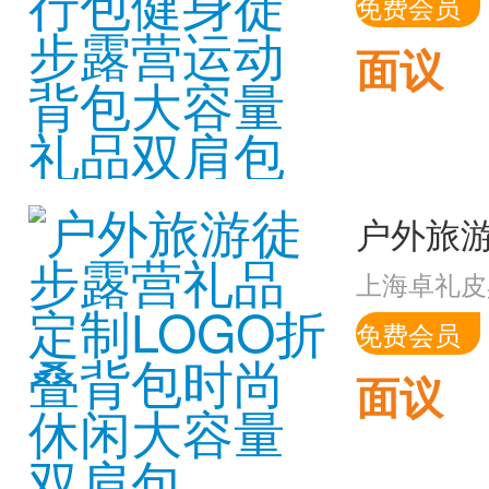
免费会员
面议
上海卓礼皮
免费会员
面议