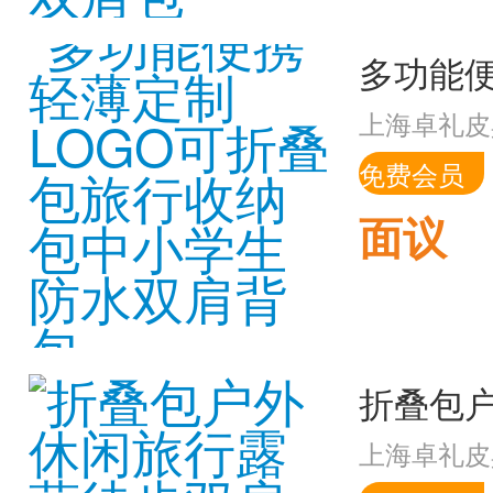
上海卓礼皮
免费会员
面议
上海卓礼皮