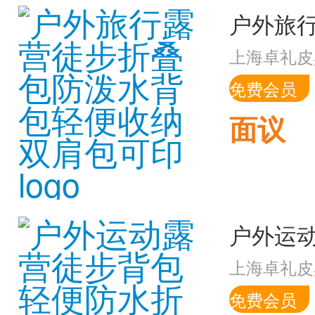
上海卓礼皮
免费会员
面议
上海卓礼皮
免费会员