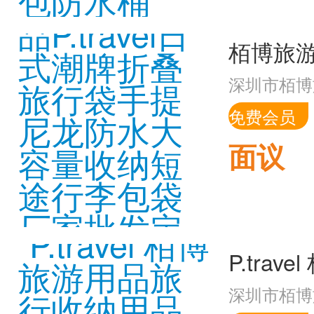
深圳市栢博
免费会员
面议
深圳市栢博