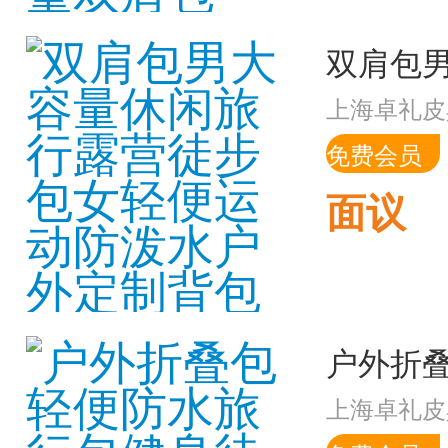
上海卓礼皮
免费会员
面议
上海卓礼皮