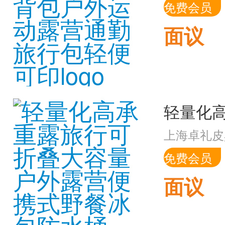
免费会员
面议
上海卓礼皮
免费会员
面议