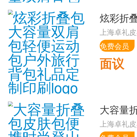
上海卓礼皮
免费会员
面议
上海卓礼皮