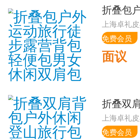
上海卓礼皮
免费会员
面议
上海卓礼皮
免费会员