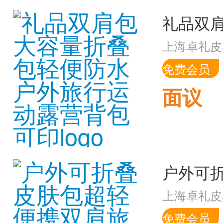
上海卓礼皮
免费会员
面议
上海卓礼皮
免费会员