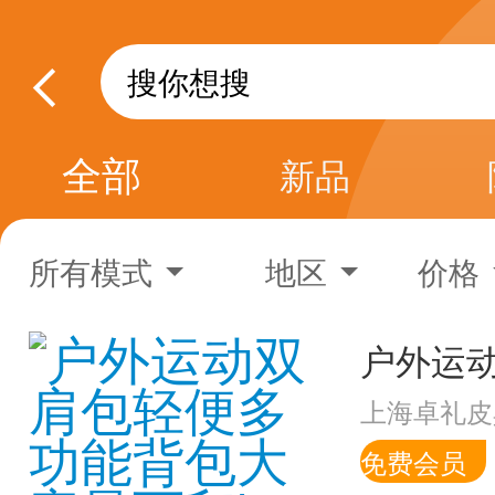
全部
新品
所有模式
地区
价格
上海卓礼皮
免费会员