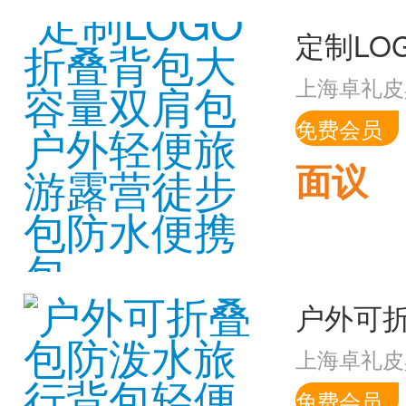
上海卓礼皮
免费会员
面议
上海卓礼皮
免费会员