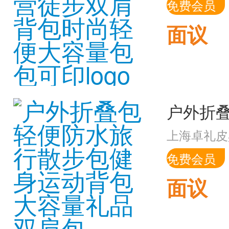
免费会员
面议
上海卓礼皮
免费会员
面议