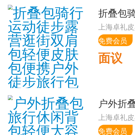
上海卓礼皮
免费会员
面议
上海卓礼皮
免费会员