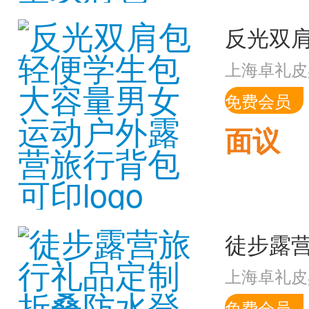
上海卓礼皮
免费会员
面议
上海卓礼皮
免费会员