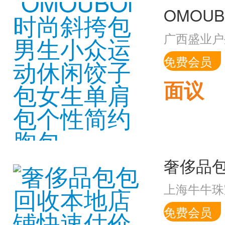
广西盛业户
免费会员
面议
上海牛牛珠
免费会员