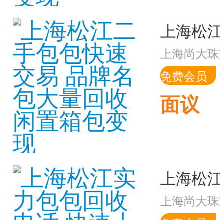
上海尚大珠
免费会员
面议
上海尚大珠