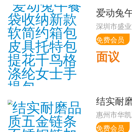
深圳市盛业
免费会员
面议
惠州市华凯
免费会员