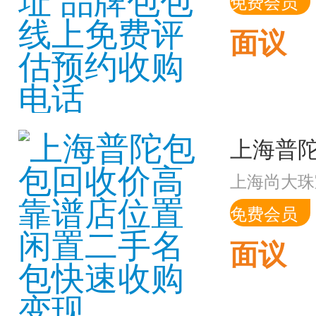
免费会员
面议
上海尚大珠
免费会员
面议