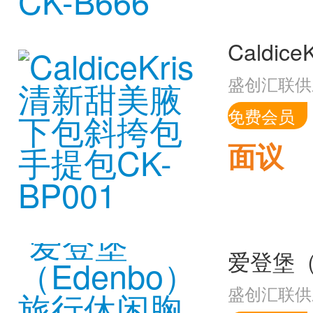
盛创汇联供
免费会员
面议
盛创汇联供