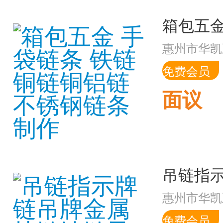
惠州市华凯
免费会员
面议
惠州市华凯
免费会员