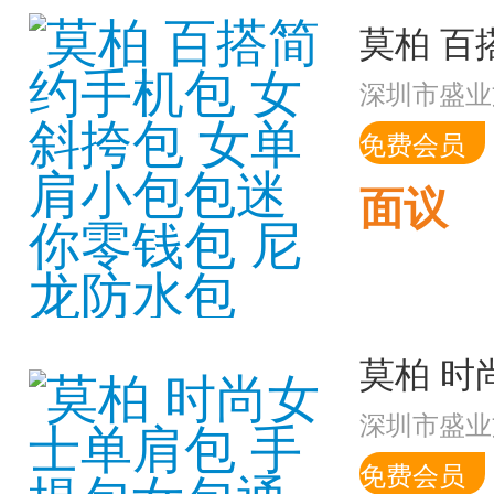
深圳市盛业
免费会员
面议
深圳市盛业
免费会员