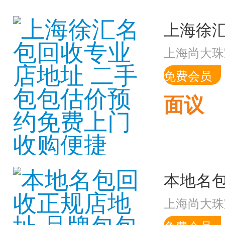
上海尚大珠
免费会员
面议
上海尚大珠