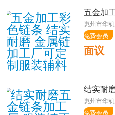
惠州市华凯
免费会员
面议
惠州市华凯
免费会员