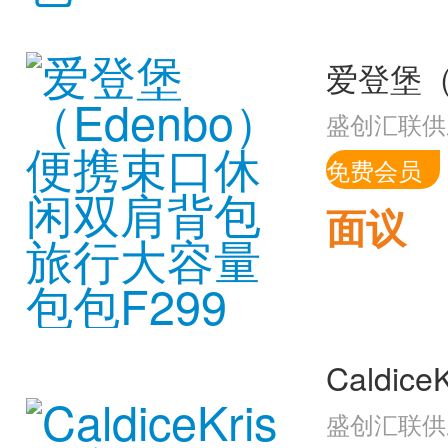
盛创汇联供
免费会员
面议
盛创汇联供