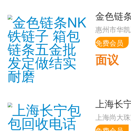
惠州市华凯
免费会员
面议
上海尚大珠
免费会员