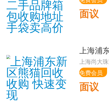
面议
上海尚大珠
免费会员
面议