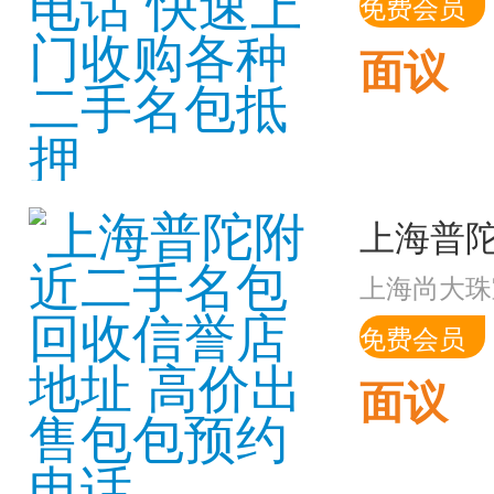
免费会员
面议
上海尚大珠
免费会员
面议