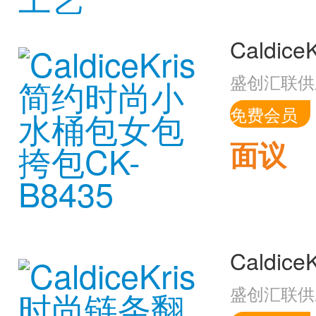
盛创汇联供
免费会员
面议
盛创汇联供