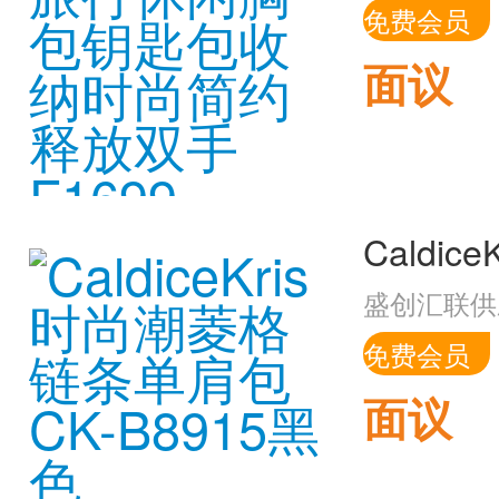
免费会员
面议
盛创汇联供
免费会员
面议