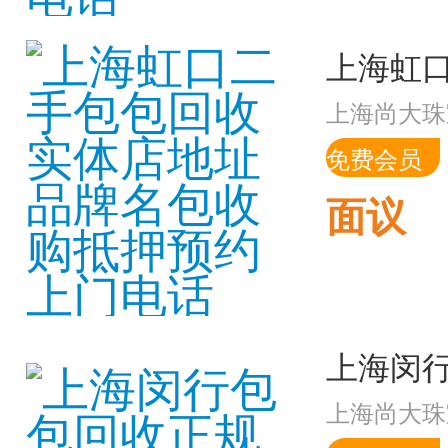
上海尚大珠
免费会员
面议
上海尚大珠