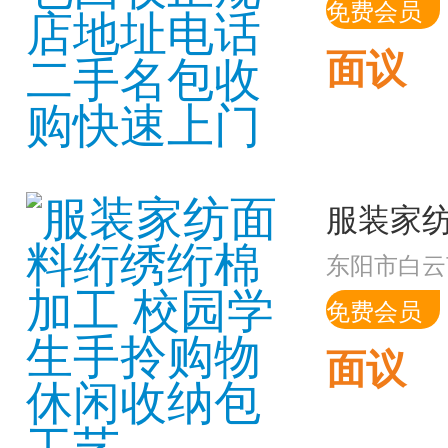
免费会员
面议
东阳市白云
免费会员
面议