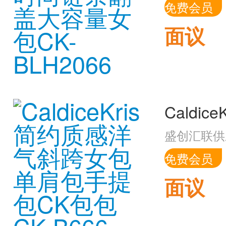
免费会员
面议
盛创汇联供
免费会员
面议