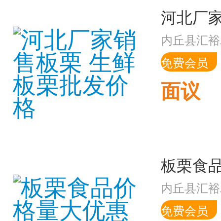
内丘县汇裕
免费会员
面议
内丘县汇裕
免费会员