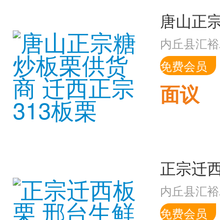
内丘县汇裕
免费会员
面议
内丘县汇裕
免费会员