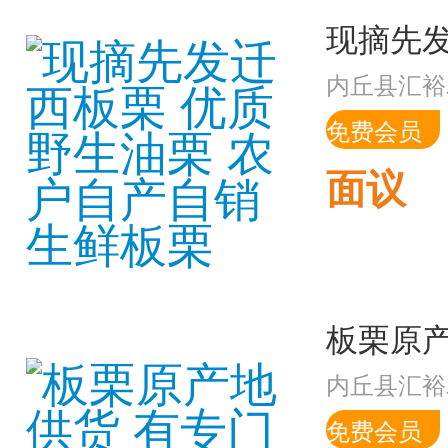
内丘县汇裕
免费会员
面议
内丘县汇裕
免费会员