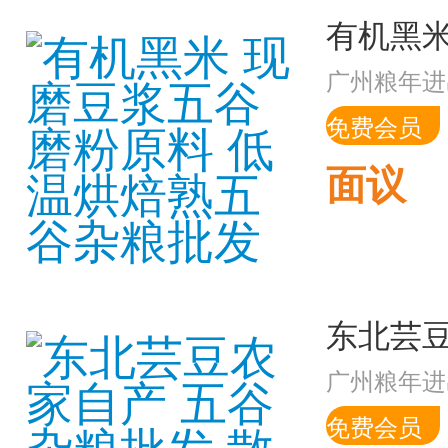
广州粮年进
免费会员
面议
广州粮年进
免费会员