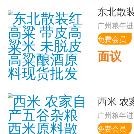
广州粮年进
免费会员
面议
广州粮年进
免费会员