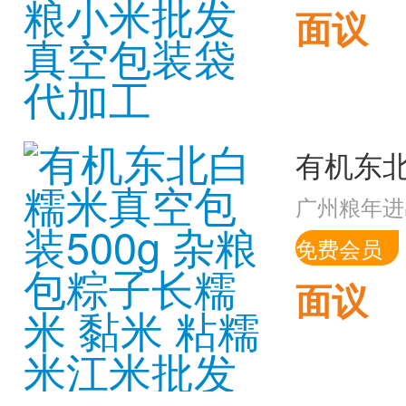
面议
广州粮年进
免费会员
面议