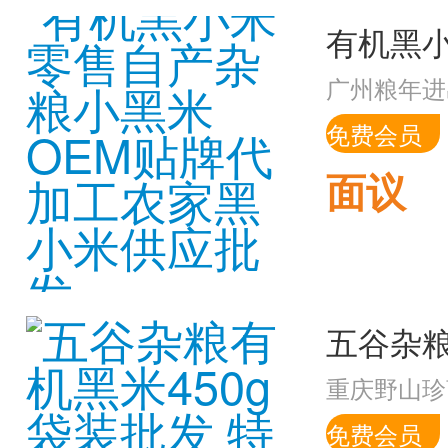
广州粮年进
免费会员
面议
重庆野山珍
免费会员