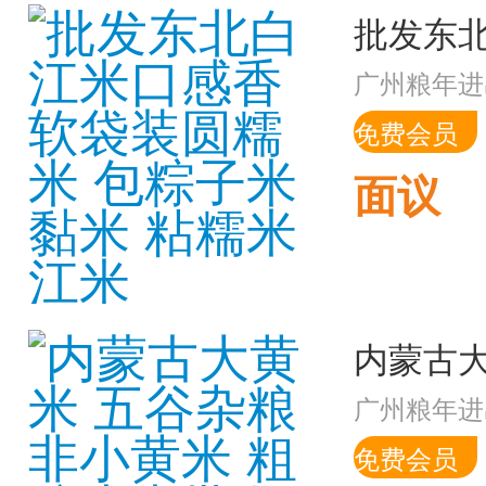
广州粮年进
免费会员
面议
广州粮年进
免费会员