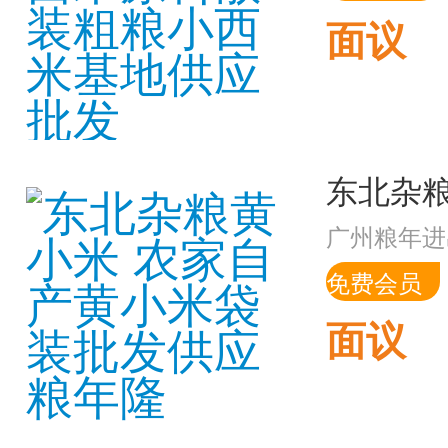
面议
广州粮年进
免费会员
面议