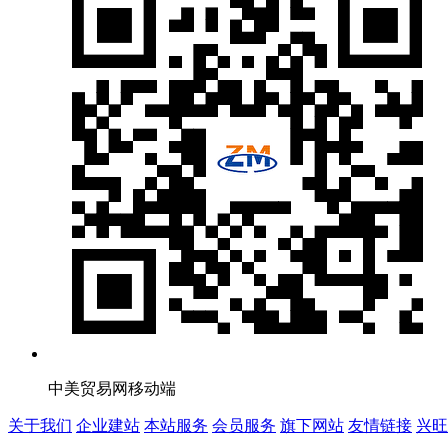
中美贸易网移动端
关于我们
企业建站
本站服务
会员服务
旗下网站
友情链接
兴旺