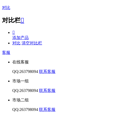
对比
对比栏


添加产品
对比
清空对比栏
客服
在线客服
QQ:263798094
联系客服
市场一组
QQ:263798094
联系客服
市场二组
QQ:263798094
联系客服