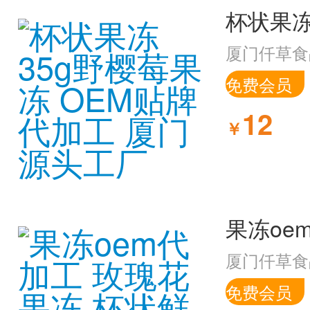
厦门仟草食
免费会员
12
￥
厦门仟草食
免费会员