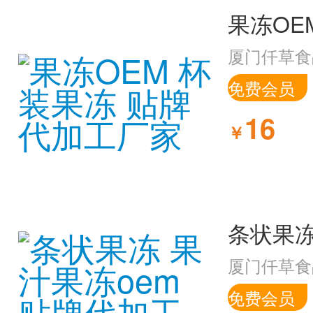
厦门仟草食
免费会员
16
￥
厦门仟草食
免费会员