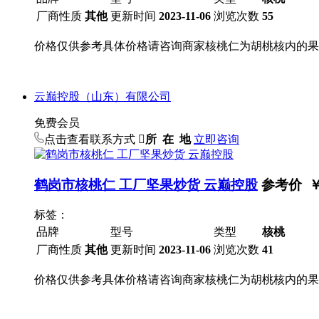
厂商性质
其他
更新时间
2023-11-06
浏览次数
55
价格仅供参考具体价格请咨询商家核桃仁为胡桃核内的果
云巅控股（山东）有限公司
免费会员
点击查看联系方式

所 在 地
立即咨询
鹤岗市核桃仁 工厂坚果炒货 云巅控股
参考价 
标签：
品牌
型号
类型
核桃
厂商性质
其他
更新时间
2023-11-06
浏览次数
41
价格仅供参考具体价格请咨询商家核桃仁为胡桃核内的果