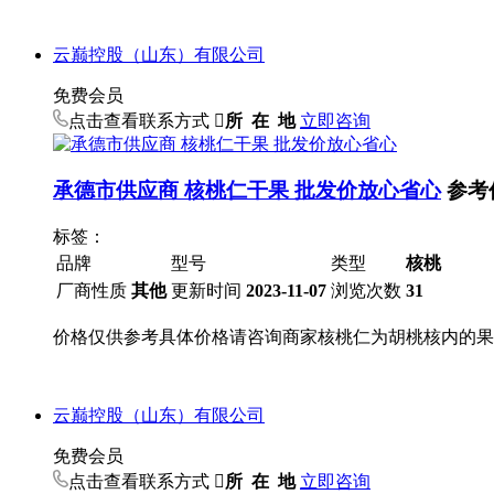
云巅控股（山东）有限公司
免费会员
点击查看联系方式

所 在 地
立即咨询
承德市供应商 核桃仁干果 批发价放心省心
参考
标签：
品牌
型号
类型
核桃
厂商性质
其他
更新时间
2023-11-07
浏览次数
31
价格仅供参考具体价格请咨询商家核桃仁为胡桃核内的果
云巅控股（山东）有限公司
免费会员
点击查看联系方式

所 在 地
立即咨询