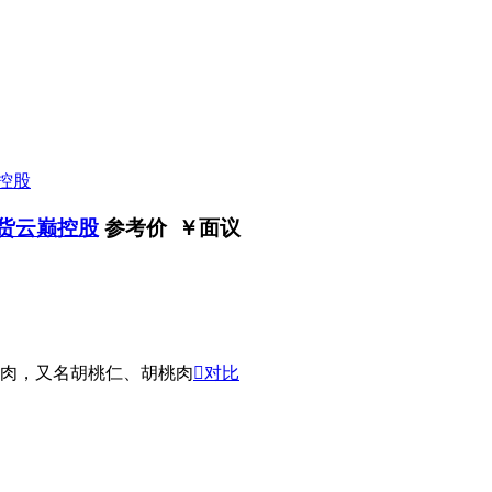
供货云巅控股
参考价 ￥
面议
肉，又名胡桃仁、胡桃肉

对比