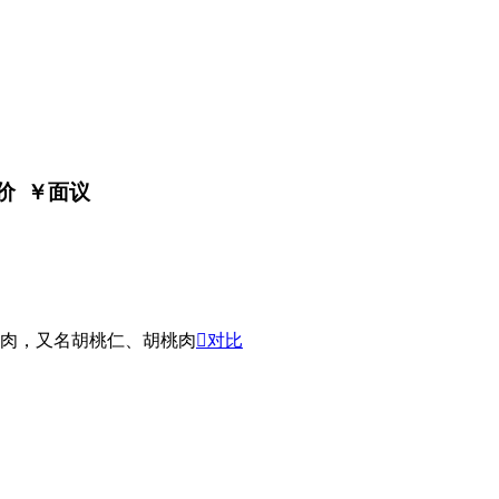
价 ￥
面议
肉，又名胡桃仁、胡桃肉

对比