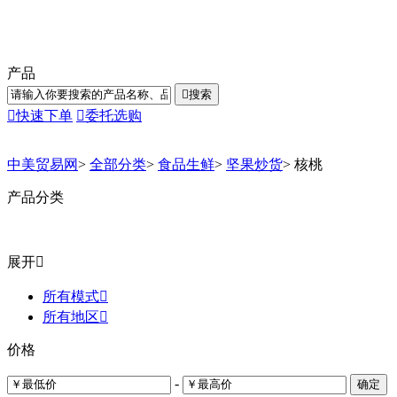
产品

搜索

快速下单

委托选购
中美贸易网
>
全部分类
>
食品生鲜
>
坚果炒货
>
核桃
产品分类
展开

所有模式

所有地区

价格
-
确定