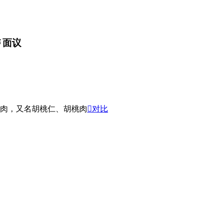
￥
面议
肉，又名胡桃仁、胡桃肉

对比