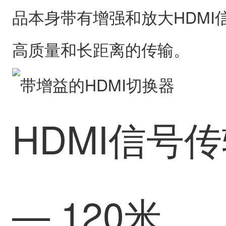
品本身带有增强和放大HDMI
高质量和长距离的传输。
HDMI信号传
— 120米