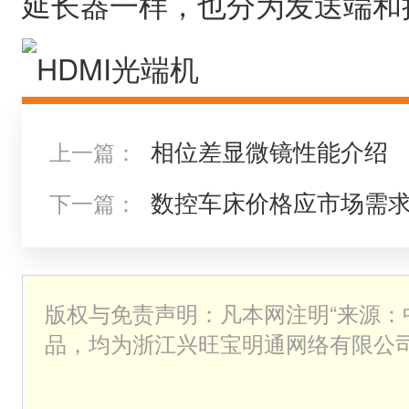
延长器一样，也分为发送端和
相位差显微镜性能介绍
上一篇：
数控车床价格应市场需
下一篇：
版权与免责声明：凡本网注明“来源：
品，均为浙江兴旺宝明通网络有限公司
版权或有权使用的作品，未经本网授
其它方式使用上述作品。已经本网授