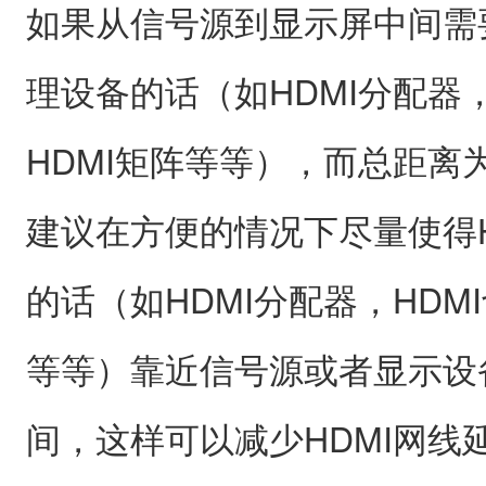
如果从信号源到显示屏中间需要
理设备的话（如HDMI分配器，
HDMI矩阵等等），而总距离为
建议在方便的情况下尽量使得H
的话（如HDMI分配器，HDM
等等）靠近信号源或者显示设
间，这样可以减少HDMI网线