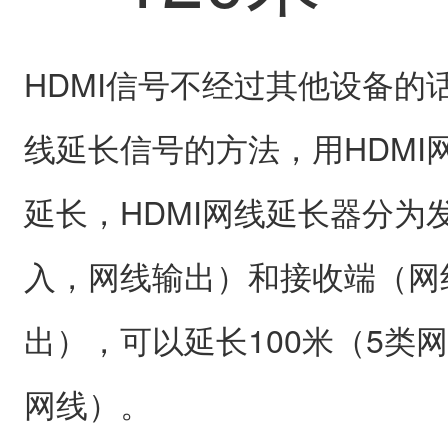
HDMI信号不经过其他设备的
线延长信号的方法，用HDMI
延长，HDMI网线延长器分为发
入，网线输出）和接收端（网线
出），可以延长100米（5类网
网线）。