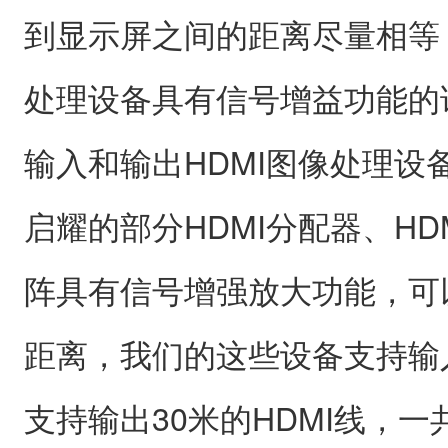
到显示屏之间的距离尽量相等，
处理设备具有信号增益功能的
输入和输出HDMI图像处理设
启耀的部分HDMI分配器、HD
阵具有信号增强放大功能，可
距离，我们的这些设备支持输入
支持输出30米的HDMI线，一