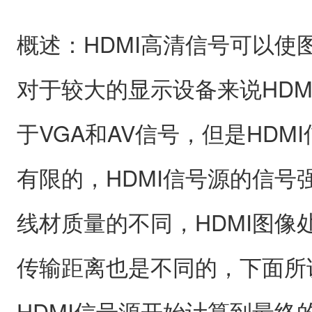
概述：HDMI高清信号可以使
对于较大的显示设备来说HDM
于VGA和AV信号，但是HDM
有限的，HDMI信号源的信号强
线材质量的不同，HDMI图像
传输距离也是不同的，下面所
HDMI信号源开始计算到最终