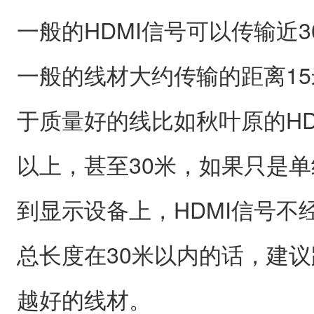
一般的HDMI信号可以传输近
一般的线材大约传输的距离15
于质量好的线比如秋叶原的HD
以上，甚至30米，如果只是单
到显示设备上，HDMI信号不
总长度在30米以内的话，建
越好的线材。