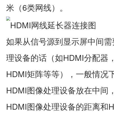
米（6类网线）。
如果从信号源到显示屏中间需要
理设备的话（如HDMI分配器，
HDMI矩阵等等），一般情况
HDMI图像处理设备放在中间
HDMI图像处理设备的距离和H