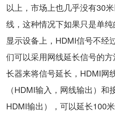
以上，市场上也几乎没有30米
线，这种情况下如果只是单纯的
显示设备上，HDMI信号不经
们可以采用网线延长信号的方法
长器来将信号延长，HDMI网
（HDMI输入，网线输出）和
HDMI输出），可以延长100米