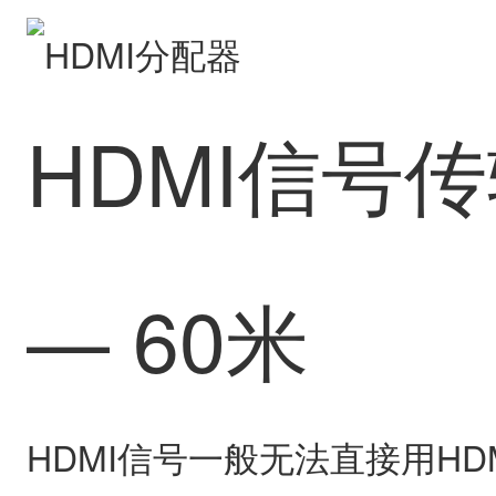
HDMI信号传
— 60米
HDMI信号一般无法直接用HD