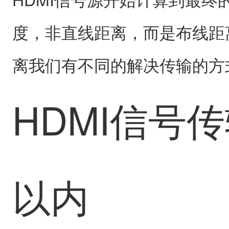
度，非直线距离，而是布线距
离我们有不同的解决传输的方
HDMI信号传
以内