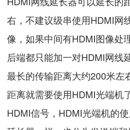
HDMI网线延长器可以延长的
右，不建议级串使用HDMI网
像，如果中间有HDMI图像处
后端都只能加一对HDMI网线
最长的传输距离大约200米左
距离就需要使用HDMI光端机
HDMI信号，HDMI光端机的