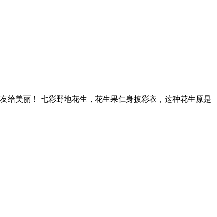
友给美丽！ 七彩野地花生，花生果仁身披彩衣，这种花生原是